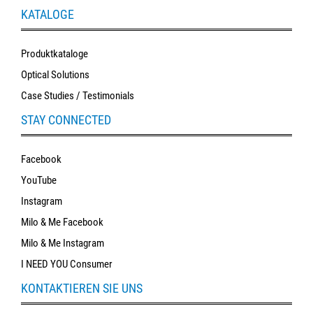
KATALOGE
Produktkataloge
Optical Solutions
Case Studies / Testimonials
STAY CONNECTED
Facebook
YouTube
Instagram
Milo & Me Facebook
Milo & Me Instagram
I NEED YOU Consumer
KONTAKTIEREN SIE UNS