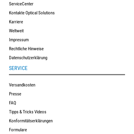
ServiceCenter
Kontakte Optical Solutions
Karriere
Weltweit
Impressum
Rechtliche Hinweise
Datenschutzerklärung
SERVICE
Versandkosten
Presse
FAQ
Tipps & Tricks Videos
Konformitätserklärungen
Formulare