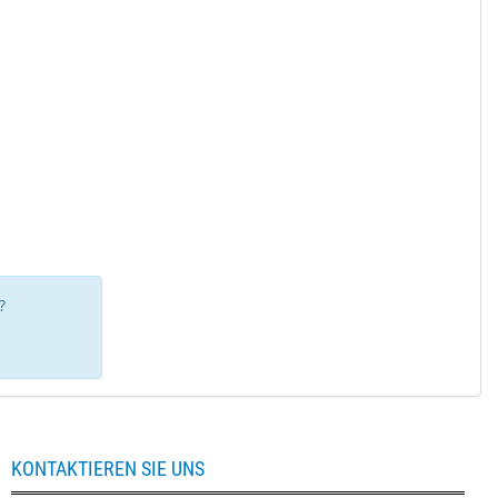
?
KONTAKTIEREN SIE UNS