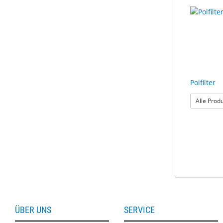
Polfilter
Alle Prod
ÜBER UNS
SERVICE