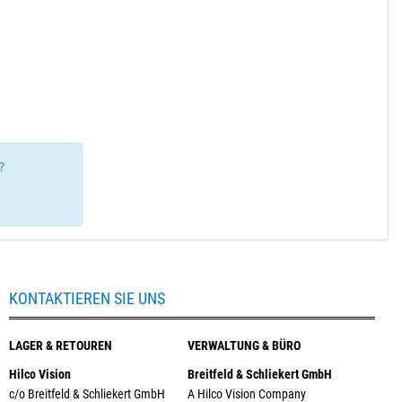
?
KONTAKTIEREN SIE UNS
LAGER & RETOUREN
VERWALTUNG & BÜRO
Hilco Vision
Breitfeld & Schliekert GmbH
c/o Breitfeld & Schliekert GmbH
A Hilco Vision Company