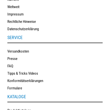
Weltweit
Impressum
Rechtliche Hinweise
Datenschutzerklärung
SERVICE
Versandkosten
Presse
FAQ
Tipps & Tricks Videos
Konformitätserklärungen
Formulare
KATALOGE