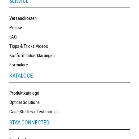
SERVICE
Versandkosten
Presse
FAQ
Tipps & Tricks Videos
Konformitätserklärungen
Formulare
KATALOGE
Produktkataloge
Optical Solutions
Case Studies / Testimonials
STAY CONNECTED