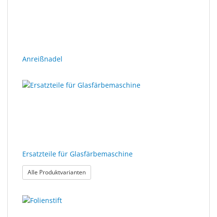
Anreißnadel
Ersatzteile für Glasfärbemaschine
: Ersatzteile für Glasfärbemaschine
Alle Produktvarianten