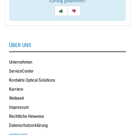
Fündig geworden?
ÜBER UNS
Unternehmen
ServiceCenter
Kontakte Optical Solutions
Karriere
Weltweit
Impressum
Rechtliche Hinweise
Datenschutzerklärung