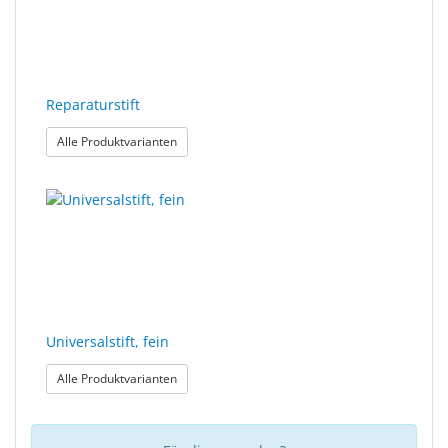
Reparaturstift
: Reparaturstift
Alle Produktvarianten
Universalstift, fein
: Universalstift, fein
Alle Produktvarianten