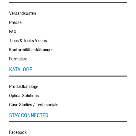
Versandkosten
Presse
FAQ
Tipps & Tricks Videos
Konformitätserklärungen
Formulare
KATALOGE
Produktkataloge
Optical Solutions
Case Studies / Testimonials
STAY CONNECTED
Facebook