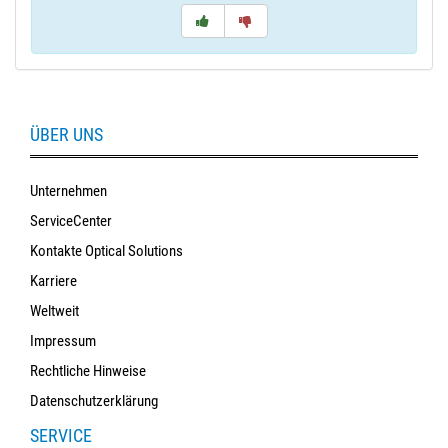
ÜBER UNS
Unternehmen
ServiceCenter
Kontakte Optical Solutions
Karriere
Weltweit
Impressum
Rechtliche Hinweise
Datenschutzerklärung
SERVICE