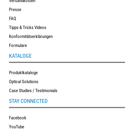
Versandkosten
Presse
FAQ
Tipps & Tricks Videos
Konformitätserklärungen
Formulare
KATALOGE
Produktkataloge
Optical Solutions
Case Studies / Testimonials
STAY CONNECTED
Facebook
YouTube