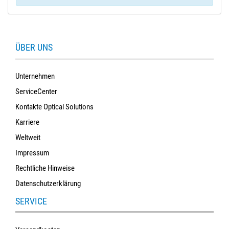
ÜBER UNS
Unternehmen
ServiceCenter
Kontakte Optical Solutions
Karriere
Weltweit
Impressum
Rechtliche Hinweise
Datenschutzerklärung
SERVICE