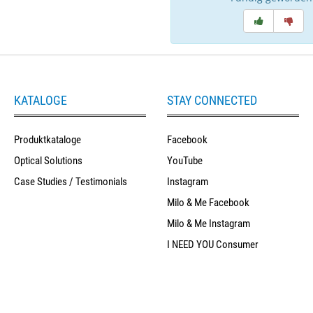
KATALOGE
STAY CONNECTED
Produktkataloge
Facebook
Optical Solutions
YouTube
Case Studies / Testimonials
Instagram
Milo & Me Facebook
Milo & Me Instagram
I NEED YOU Consumer