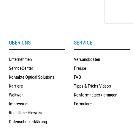
ÜBER UNS
SERVICE
Unternehmen
Versandkosten
ServiceCenter
Presse
Kontakte Optical Solutions
FAQ
Karriere
Tipps & Tricks Videos
Weltweit
Konformitätserklärungen
Impressum
Formulare
Rechtliche Hinweise
Datenschutzerklärung