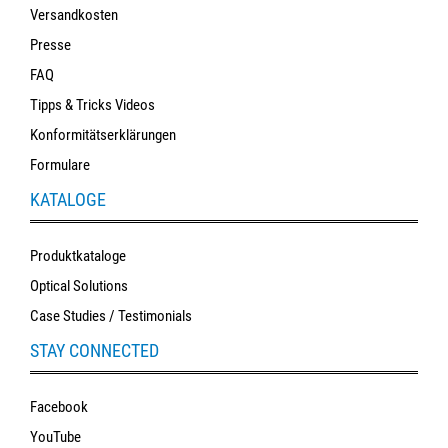
Versandkosten
Presse
FAQ
Tipps & Tricks Videos
Konformitätserklärungen
Formulare
KATALOGE
Produktkataloge
Optical Solutions
Case Studies / Testimonials
STAY CONNECTED
Facebook
YouTube