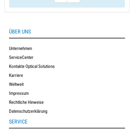
ÜBER UNS
Unternehmen
ServiceCenter
Kontakte Optical Solutions
Karriere
Weltweit
Impressum
Rechtliche Hinweise
Datenschutzerklärung
SERVICE