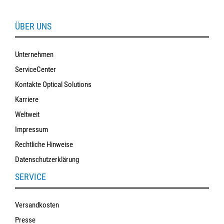
ÜBER UNS
Unternehmen
ServiceCenter
Kontakte Optical Solutions
Karriere
Weltweit
Impressum
Rechtliche Hinweise
Datenschutzerklärung
SERVICE
Versandkosten
Presse