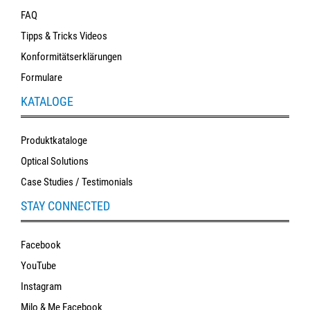
FAQ
Tipps & Tricks Videos
Konformitätserklärungen
Formulare
KATALOGE
Produktkataloge
Optical Solutions
Case Studies / Testimonials
STAY CONNECTED
Facebook
YouTube
Instagram
Milo & Me Facebook