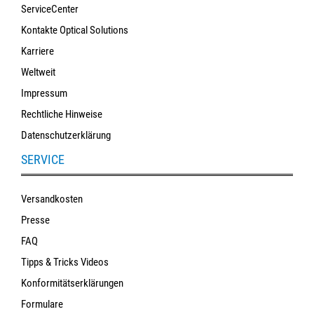
ServiceCenter
Kontakte Optical Solutions
Karriere
Weltweit
Impressum
Rechtliche Hinweise
Datenschutzerklärung
SERVICE
Versandkosten
Presse
FAQ
Tipps & Tricks Videos
Konformitätserklärungen
Formulare