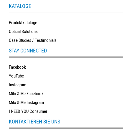
KATALOGE
Produktkataloge
Optical Solutions
Case Studies / Testimonials
STAY CONNECTED
Facebook
YouTube
Instagram
Milo & Me Facebook
Milo & Me Instagram
I NEED YOU Consumer
KONTAKTIEREN SIE UNS