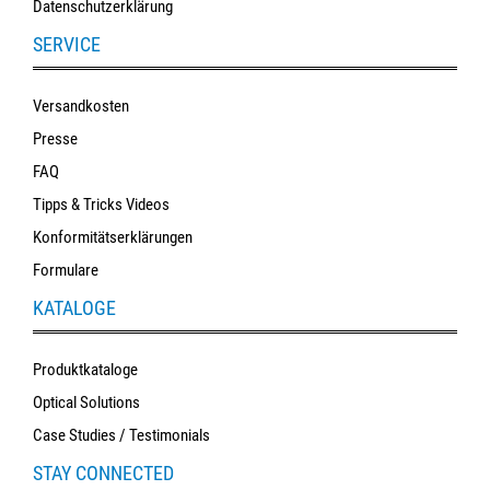
Datenschutzerklärung
SERVICE
Versandkosten
Presse
FAQ
Tipps & Tricks Videos
Konformitätserklärungen
Formulare
KATALOGE
Produktkataloge
Optical Solutions
Case Studies / Testimonials
STAY CONNECTED