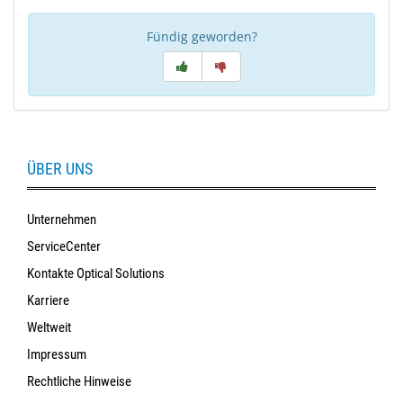
Fündig geworden?
ÜBER UNS
Unternehmen
ServiceCenter
Kontakte Optical Solutions
Karriere
Weltweit
Impressum
Rechtliche Hinweise