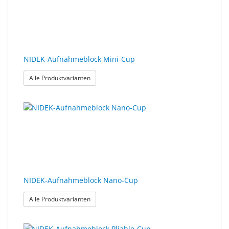
NIDEK-Aufnahmeblock Mini-Cup
: NIDEK-Aufnahmeblock Mini-Cup
Alle Produktvarianten
NIDEK-Aufnahmeblock Nano-Cup
: NIDEK-Aufnahmeblock Nano-Cup
Alle Produktvarianten