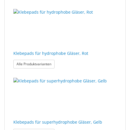
Klebepads für hydrophobe Gläser, Rot
: Klebepads für hydrophobe Gläser, Rot
Alle Produktvarianten
Klebepads für superhydrophobe Gläser, Gelb