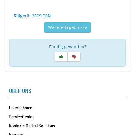
Rillgerät 2899 00N
Weitere Ergebnisse
Fündig geworden?
ÜBER UNS
Unternehmen
ServiceCenter
Kontakte Optical Solutions
Karriere