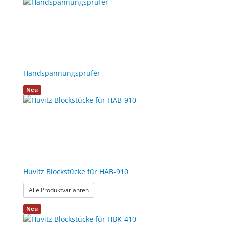
Handspannungsprüfer
Neu
Huvitz Blockstücke für HAB-910
: Huvitz Blockstücke für HAB-910
Alle Produktvarianten
Neu