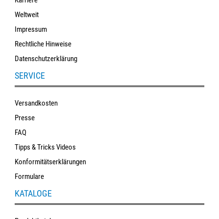
Weltweit
Impressum
Rechtliche Hinweise
Datenschutzerklärung
SERVICE
Versandkosten
Presse
FAQ
Tipps & Tricks Videos
Konformitätserklärungen
Formulare
KATALOGE