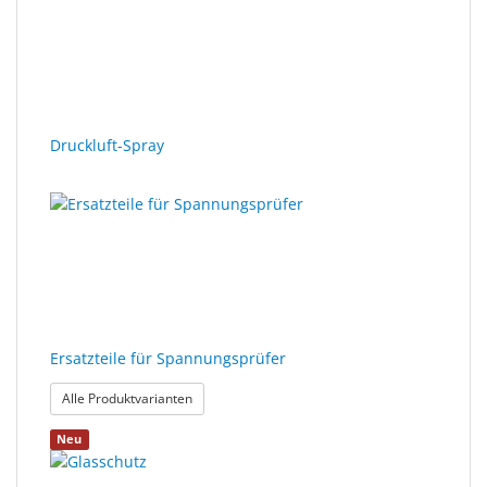
Druckluft-Spray
Ersatzteile für Spannungsprüfer
: Ersatzteile für Spannungsprüfer
Alle Produktvarianten
Neu