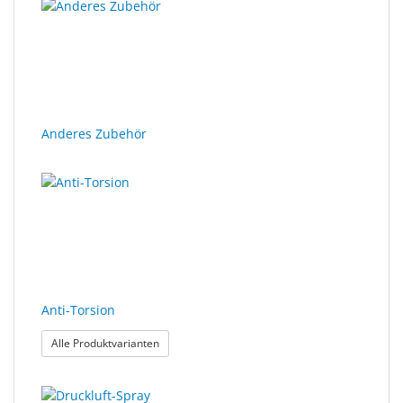
Anderes Zubehör
Anti-Torsion
: Anti-Torsion
Alle Produktvarianten