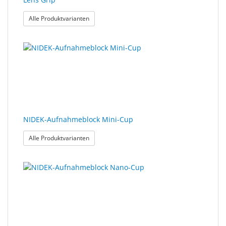
: Lens Grip
Alle Produktvarianten
NIDEK-Aufnahmeblock Mini-Cup
: NIDEK-Aufnahmeblock Mini-Cup
Alle Produktvarianten