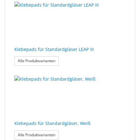
Klebepads für Standardgläser LEAP III
: Klebepads für Standardgläser LEAP III
Alle Produktvarianten
Klebepads für Standardgläser, Weiß
: Klebepads für Standardgläser, Weiß
Alle Produktvarianten