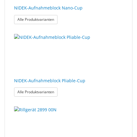
NIDEK-Aufnahmeblock Nano-Cup
: NIDEK-Aufnahmeblock Nano-Cup
Alle Produktvarianten
NIDEK-Aufnahmeblock Pliable-Cup
: NIDEK-Aufnahmeblock Pliable-Cup
Alle Produktvarianten