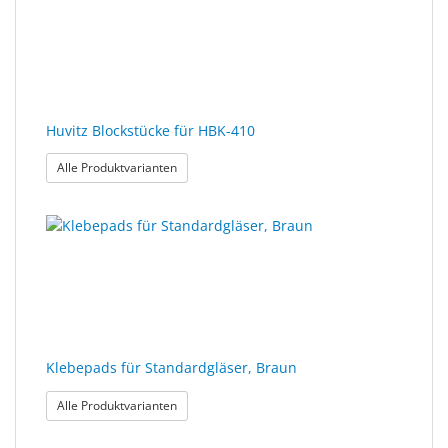
Huvitz Blockstücke für HBK-410
: Huvitz Blockstücke für HBK-410
Alle Produktvarianten
Klebepads für Standardgläser, Braun
: Klebepads für Standardgläser, Braun
Alle Produktvarianten