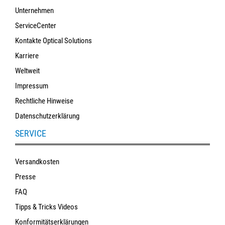
Unternehmen
ServiceCenter
Kontakte Optical Solutions
Karriere
Weltweit
Impressum
Rechtliche Hinweise
Datenschutzerklärung
SERVICE
Versandkosten
Presse
FAQ
Tipps & Tricks Videos
Konformitätserklärungen