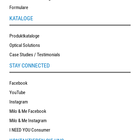
Formulare
KATALOGE
Produktkataloge
Optical Solutions
Case Studies / Testimonials
STAY CONNECTED
Facebook
YouTube
Instagram
Milo & Me Facebook
Milo & Me Instagram
I NEED YOU Consumer