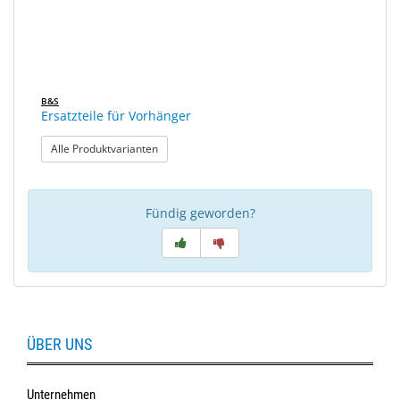
B&S
Ersatzteile für Vorhänger
: Ersatzteile für Vorhänger
Alle Produktvarianten
Fündig geworden?
ÜBER UNS
Unternehmen