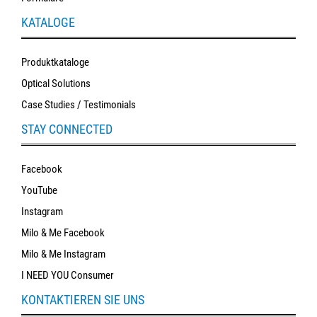
KATALOGE
Produktkataloge
Optical Solutions
Case Studies / Testimonials
STAY CONNECTED
Facebook
YouTube
Instagram
Milo & Me Facebook
Milo & Me Instagram
I NEED YOU Consumer
KONTAKTIEREN SIE UNS