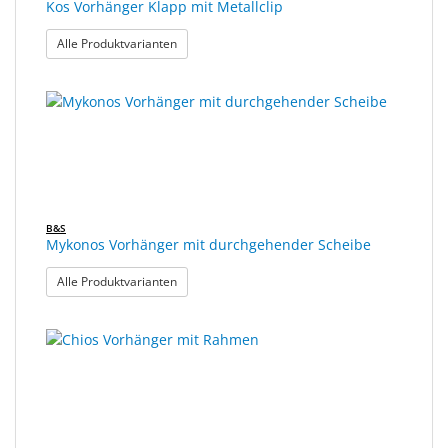
Kos Vorhänger Klapp mit Metallclip
: Kos Vorhänger Klapp mit Metallclip
Alle Produktvarianten
B&S
Mykonos Vorhänger mit durchgehender Scheibe
: Mykonos Vorhänger mit durchgehender Scheib
Alle Produktvarianten