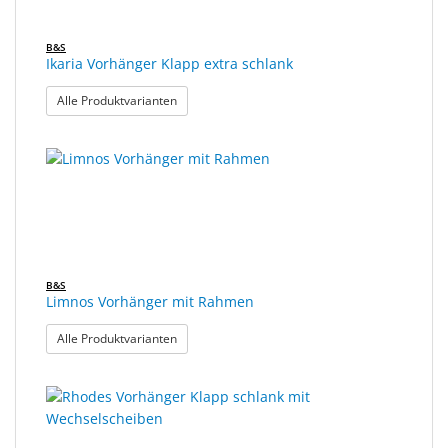
B&S
Ikaria Vorhänger Klapp extra schlank
: Ikaria Vorhänger Klapp extra schlank
Alle Produktvarianten
B&S
Limnos Vorhänger mit Rahmen
: Limnos Vorhänger mit Rahmen
Alle Produktvarianten