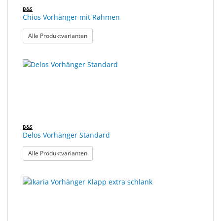
B&S
Chios Vorhänger mit Rahmen
: Chios Vorhänger mit Rahmen
Alle Produktvarianten
B&S
Delos Vorhänger Standard
: Delos Vorhänger Standard
Alle Produktvarianten