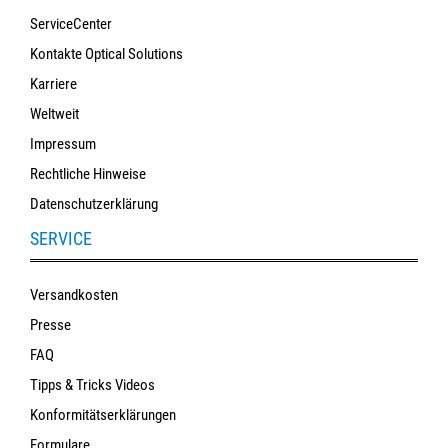
ServiceCenter
Kontakte Optical Solutions
Karriere
Weltweit
Impressum
Rechtliche Hinweise
Datenschutzerklärung
SERVICE
Versandkosten
Presse
FAQ
Tipps & Tricks Videos
Konformitätserklärungen
Formulare