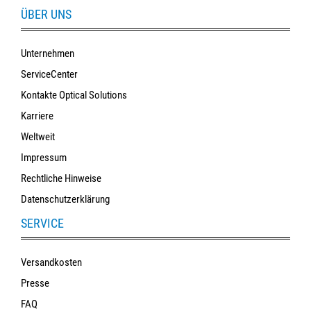
ÜBER UNS
Unternehmen
ServiceCenter
Kontakte Optical Solutions
Karriere
Weltweit
Impressum
Rechtliche Hinweise
Datenschutzerklärung
SERVICE
Versandkosten
Presse
FAQ