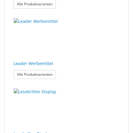
: Brillenketten Display
Alle Produktvarianten
Leader Werbemittel
: Leader Werbemittel
Alle Produktvarianten