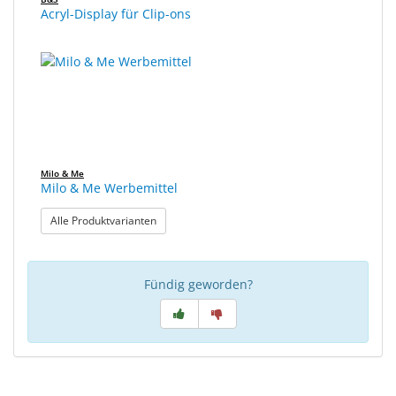
Acryl-Display für Clip-ons
Milo & Me
Milo & Me Werbemittel
: Milo & Me Werbemittel
Alle Produktvarianten
Fündig geworden?