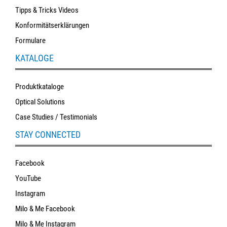
Tipps & Tricks Videos
Konformitätserklärungen
Formulare
KATALOGE
Produktkataloge
Optical Solutions
Case Studies / Testimonials
STAY CONNECTED
Facebook
YouTube
Instagram
Milo & Me Facebook
Milo & Me Instagram