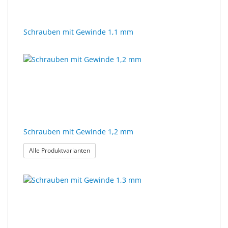
Schrauben mit Gewinde 1,1 mm
Schrauben mit Gewinde 1,2 mm
: Schrauben mit Gewinde 1,2 mm
Alle Produktvarianten