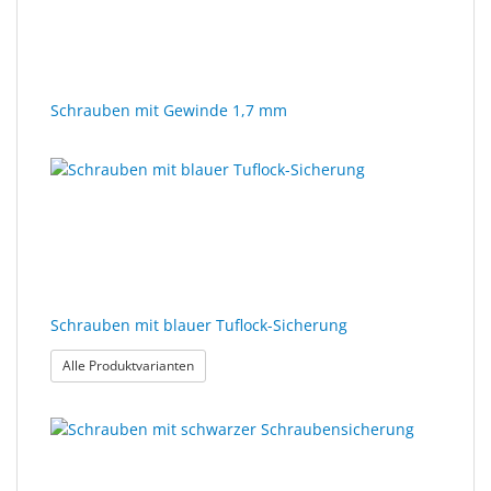
Schrauben mit Gewinde 1,7 mm
Schrauben mit blauer Tuflock-Sicherung
: Schrauben mit blauer Tuflock-Sicherung
Alle Produktvarianten