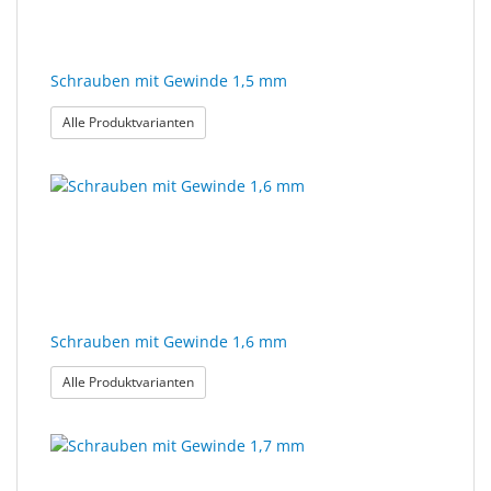
Schrauben mit Gewinde 1,5 mm
: Schrauben mit Gewinde 1,5 mm
Alle Produktvarianten
Schrauben mit Gewinde 1,6 mm
: Schrauben mit Gewinde 1,6 mm
Alle Produktvarianten