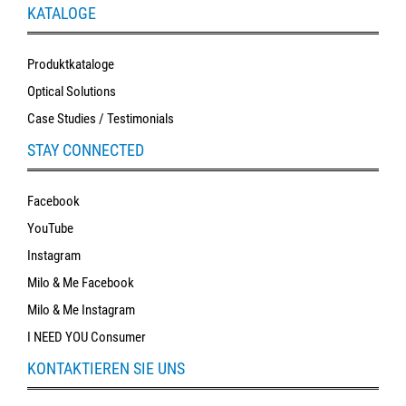
KATALOGE
Produktkataloge
Optical Solutions
Case Studies / Testimonials
STAY CONNECTED
Facebook
YouTube
Instagram
Milo & Me Facebook
Milo & Me Instagram
I NEED YOU Consumer
KONTAKTIEREN SIE UNS