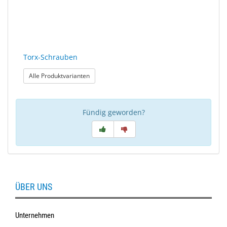
Torx-Schrauben
: Torx-Schrauben
Alle Produktvarianten
Fündig geworden?
ÜBER UNS
Unternehmen