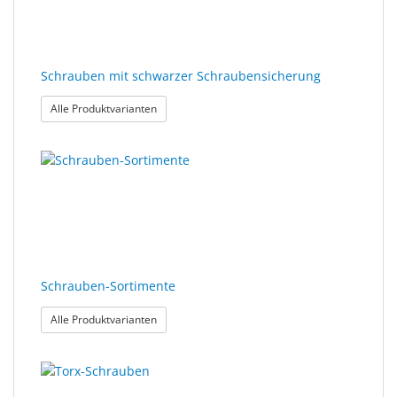
Schrauben mit schwarzer Schraubensicherung
: Schrauben mit schwarzer Schraubensicherung
Alle Produktvarianten
Schrauben-Sortimente
: Schrauben-Sortimente
Alle Produktvarianten