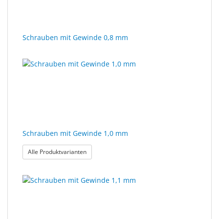
Schrauben mit Gewinde 0,8 mm
Schrauben mit Gewinde 1,0 mm
: Schrauben mit Gewinde 1,0 mm
Alle Produktvarianten