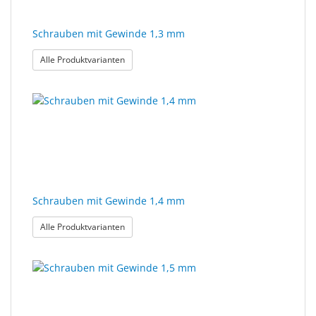
Schrauben mit Gewinde 1,3 mm
: Schrauben mit Gewinde 1,3 mm
Alle Produktvarianten
Schrauben mit Gewinde 1,4 mm
: Schrauben mit Gewinde 1,4 mm
Alle Produktvarianten