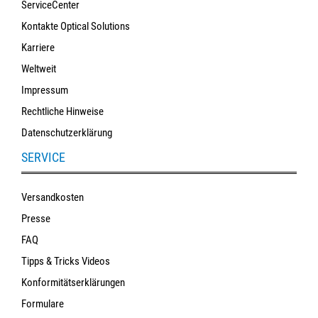
ServiceCenter
Kontakte Optical Solutions
Karriere
Weltweit
Impressum
Rechtliche Hinweise
Datenschutzerklärung
SERVICE
Versandkosten
Presse
FAQ
Tipps & Tricks Videos
Konformitätserklärungen
Formulare