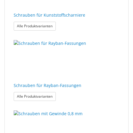
Schrauben für Kunststoffscharniere
: Schrauben für Kunststoffscharniere
Alle Produktvarianten
Schrauben für Rayban-Fassungen
: Schrauben für Rayban-Fassungen
Alle Produktvarianten