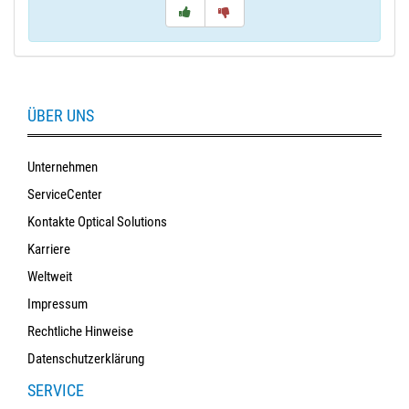
ÜBER UNS
Unternehmen
ServiceCenter
Kontakte Optical Solutions
Karriere
Weltweit
Impressum
Rechtliche Hinweise
Datenschutzerklärung
SERVICE