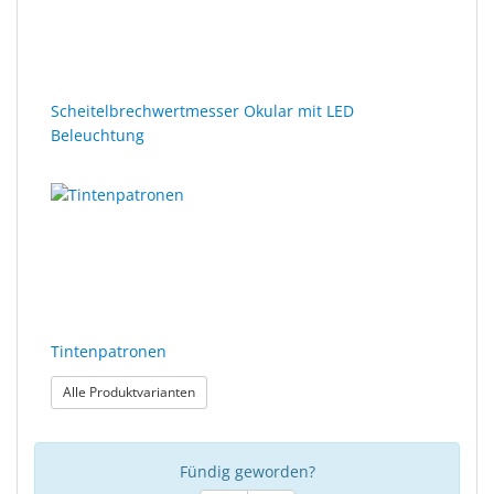
Scheitelbrechwertmesser Okular mit LED
Beleuchtung
Tintenpatronen
: Tintenpatronen
Alle Produktvarianten
Fündig geworden?