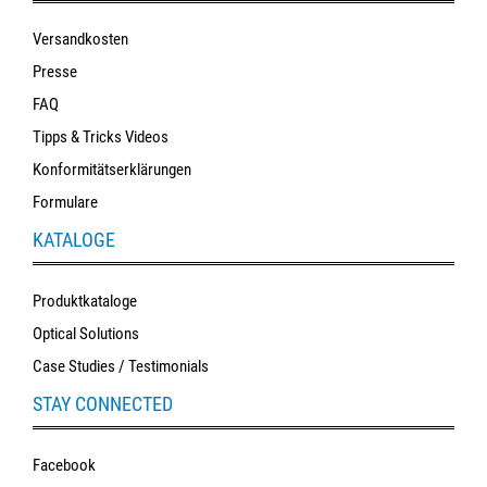
Versandkosten
Presse
FAQ
Tipps & Tricks Videos
Konformitätserklärungen
Formulare
KATALOGE
Produktkataloge
Optical Solutions
Case Studies / Testimonials
STAY CONNECTED
Facebook