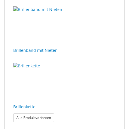
Brillenband mit Nieten
Brillenkette
: Brillenkette
Alle Produktvarianten