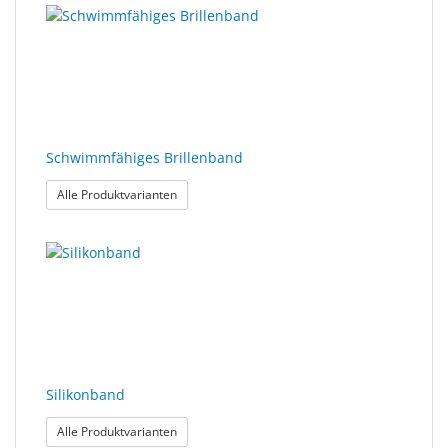
Schwimmfähiges Brillenband
: Schwimmfähiges Brillenband
Alle Produktvarianten
Silikonband
: Silikonband
Alle Produktvarianten