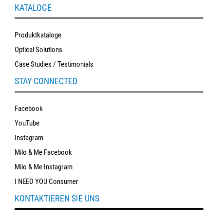
KATALOGE
Produktkataloge
Optical Solutions
Case Studies / Testimonials
STAY CONNECTED
Facebook
YouTube
Instagram
Milo & Me Facebook
Milo & Me Instagram
I NEED YOU Consumer
KONTAKTIEREN SIE UNS