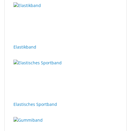
Elastikband
Elastisches Sportband