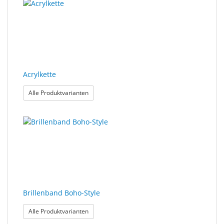
Acrylkette
: Acrylkette
Alle Produktvarianten
Brillenband Boho-Style
: Brillenband Boho-Style
Alle Produktvarianten