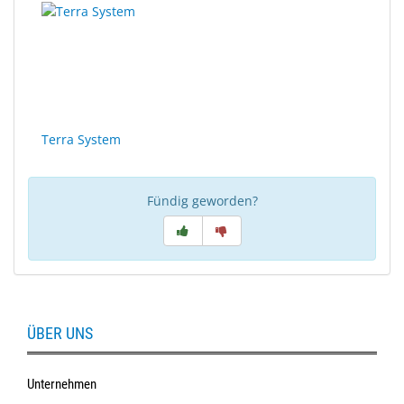
Terra System
Fündig geworden?
ÜBER UNS
Unternehmen