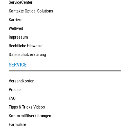
ServiceCenter
Kontakte Optical Solutions
Karriere
Weltweit
Impressum
Rechtliche Hinweise
Datenschutzerklärung
SERVICE
Versandkosten
Presse
FAQ
Tipps & Tricks Videos
Konformitätserklärungen
Formulare