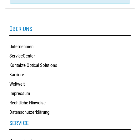
ÜBER UNS
Unternehmen
ServiceCenter
Kontakte Optical Solutions
Karriere
Weltweit
Impressum
Rechtliche Hinweise
Datenschutzerklärung
SERVICE