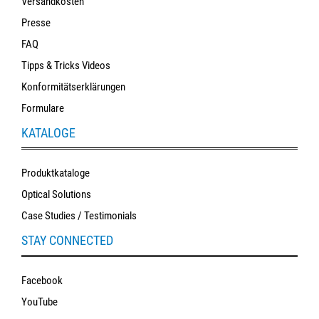
Versandkosten
Presse
FAQ
Tipps & Tricks Videos
Konformitätserklärungen
Formulare
KATALOGE
Produktkataloge
Optical Solutions
Case Studies / Testimonials
STAY CONNECTED
Facebook
YouTube