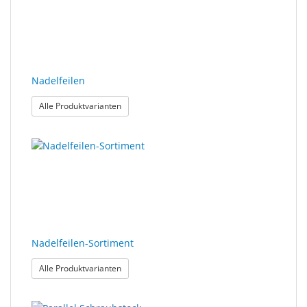
Nadelfeilen
: Nadelfeilen
Alle Produktvarianten
Nadelfeilen-Sortiment
: Nadelfeilen-Sortiment
Alle Produktvarianten