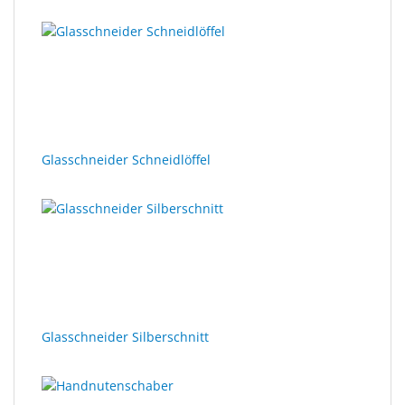
Glasschneider Schneidlöffel
Glasschneider Silberschnitt