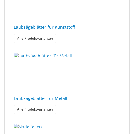
Laubsägeblätter für Kunststoff
: Laubsägeblätter für Kunststoff
Alle Produktvarianten
Laubsägeblätter für Metall
: Laubsägeblätter für Metall
Alle Produktvarianten