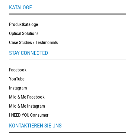
KATALOGE
Produktkataloge
Optical Solutions
Case Studies / Testimonials
STAY CONNECTED
Facebook
YouTube
Instagram
Milo & Me Facebook
Milo & Me Instagram
I NEED YOU Consumer
KONTAKTIEREN SIE UNS