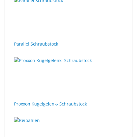
Parallel Schraubstock
Proxxon Kugelgelenk- Schraubstock