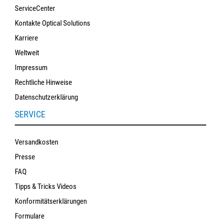
ServiceCenter
Kontakte Optical Solutions
Karriere
Weltweit
Impressum
Rechtliche Hinweise
Datenschutzerklärung
SERVICE
Versandkosten
Presse
FAQ
Tipps & Tricks Videos
Konformitätserklärungen
Formulare