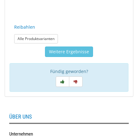
Reibahlen
: Reibahlen
Alle Produktvarianten
Weitere Ergebnisse
Fündig geworden?
ÜBER UNS
Unternehmen