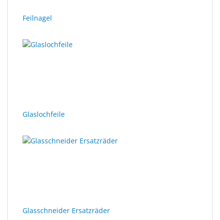
Feilnagel
Glaslochfeile
Glasschneider Ersatzräder