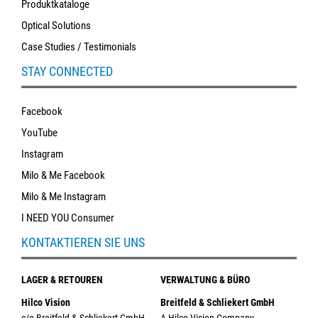
Produktkataloge
Optical Solutions
Case Studies / Testimonials
STAY CONNECTED
Facebook
YouTube
Instagram
Milo & Me Facebook
Milo & Me Instagram
I NEED YOU Consumer
KONTAKTIEREN SIE UNS
LAGER & RETOUREN
VERWALTUNG & BÜRO
Hilco Vision
Breitfeld & Schliekert GmbH