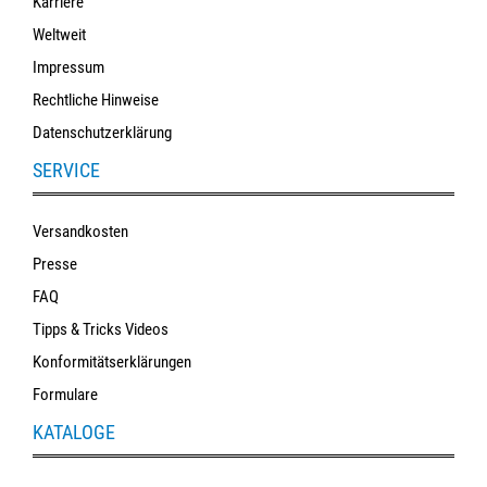
Karriere
Weltweit
Impressum
Rechtliche Hinweise
Datenschutzerklärung
SERVICE
Versandkosten
Presse
FAQ
Tipps & Tricks Videos
Konformitätserklärungen
Formulare
KATALOGE