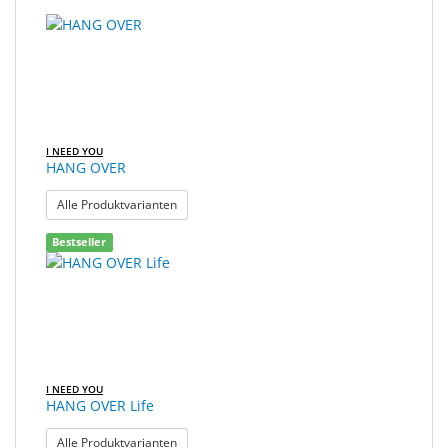
I NEED YOU
HANG OVER
: HANG OVER
Alle Produktvarianten
Bestseller
I NEED YOU
HANG OVER Life
: HANG OVER Life
Alle Produktvarianten