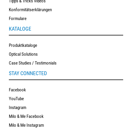
Tipps & Tricks Videos
Konformitätserklärungen
Formulare
KATALOGE
Produktkataloge
Optical Solutions
Case Studies / Testimonials
STAY CONNECTED
Facebook
YouTube
Instagram
Milo & Me Facebook
Milo & Me Instagram