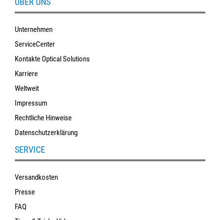
ÜBER UNS
Unternehmen
ServiceCenter
Kontakte Optical Solutions
Karriere
Weltweit
Impressum
Rechtliche Hinweise
Datenschutzerklärung
SERVICE
Versandkosten
Presse
FAQ