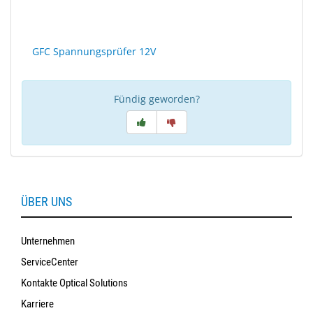
GFC Spannungsprüfer 12V
Fündig geworden?
ÜBER UNS
Unternehmen
ServiceCenter
Kontakte Optical Solutions
Karriere