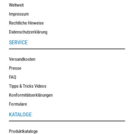
Weltweit
Impressum
Rechtliche Hinweise
Datenschutzerklärung
SERVICE
Versandkosten
Presse
FAQ
Tipps & Tricks Videos
Konformitätserklärungen
Formulare
KATALOGE
Produktkataloge