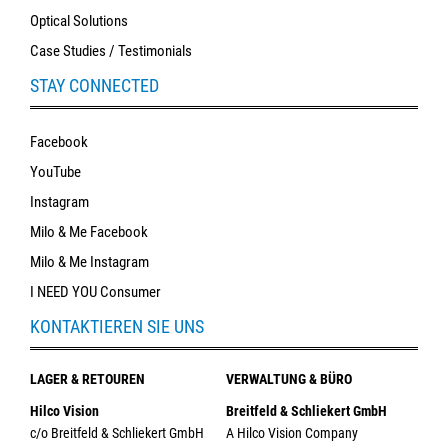
Optical Solutions
Case Studies / Testimonials
STAY CONNECTED
Facebook
YouTube
Instagram
Milo & Me Facebook
Milo & Me Instagram
I NEED YOU Consumer
KONTAKTIEREN SIE UNS
LAGER & RETOUREN
VERWALTUNG & BÜRO
Hilco Vision
Breitfeld & Schliekert GmbH
c/o Breitfeld & Schliekert GmbH
A Hilco Vision Company