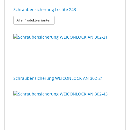
Schraubensicherung Loctite 243
: Schraubensicherung Loctite 243
Alle Produktvarianten
Schraubensicherung WEICONLOCK AN 302-21