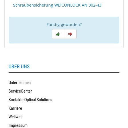
Schraubensicherung WEICONLOCK AN 302-43
Fündig geworden?
ÜBER UNS
Unternehmen
ServiceCenter
Kontakte Optical Solutions
Karriere
Weltweit
Impressum