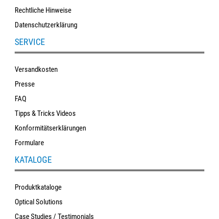
Rechtliche Hinweise
Datenschutzerklärung
SERVICE
Versandkosten
Presse
FAQ
Tipps & Tricks Videos
Konformitätserklärungen
Formulare
KATALOGE
Produktkataloge
Optical Solutions
Case Studies / Testimonials