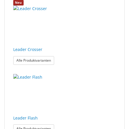
Neu
Leader Crosser
: Leader Crosser
Alle Produktvarianten
Leader Flash
: Leader Flash
Alle Produktvarianten