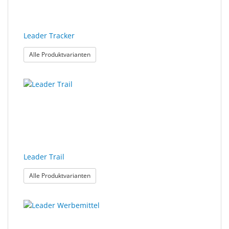
Leader Tracker
: Leader Tracker
Alle Produktvarianten
Leader Trail
: Leader Trail
Alle Produktvarianten