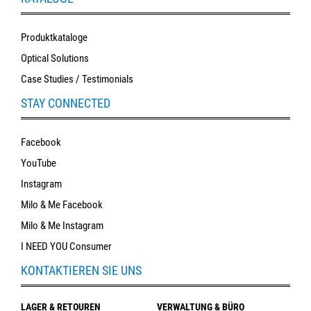
Produktkataloge
Optical Solutions
Case Studies / Testimonials
STAY CONNECTED
Facebook
YouTube
Instagram
Milo & Me Facebook
Milo & Me Instagram
I NEED YOU Consumer
KONTAKTIEREN SIE UNS
LAGER & RETOUREN
VERWALTUNG & BÜRO