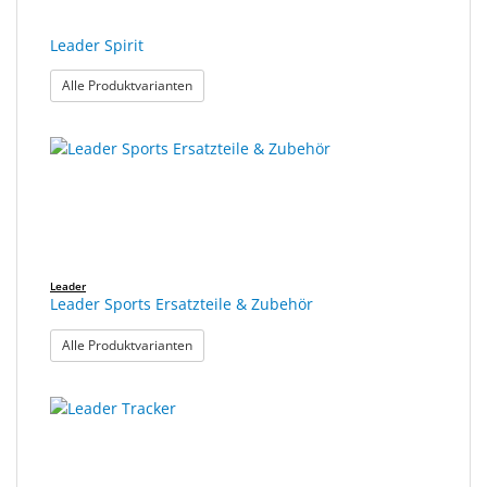
Leader Spirit
: Leader Spirit
Alle Produktvarianten
Leader
Leader Sports Ersatzteile & Zubehör
: Leader Sports Ersatzteile & Zubehör
Alle Produktvarianten