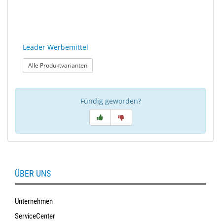
Leader Werbemittel
: Leader Werbemittel
Alle Produktvarianten
Fündig geworden?
ÜBER UNS
Unternehmen
ServiceCenter