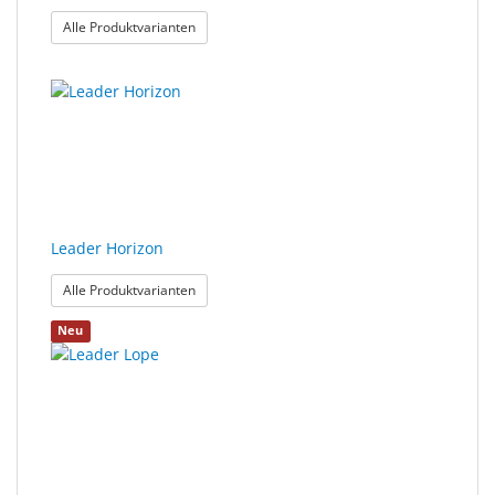
: Leader Gait
Alle Produktvarianten
Leader Horizon
: Leader Horizon
Alle Produktvarianten
Neu