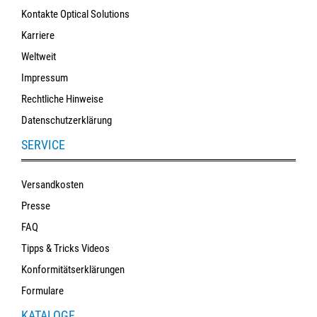
Kontakte Optical Solutions
Karriere
Weltweit
Impressum
Rechtliche Hinweise
Datenschutzerklärung
SERVICE
Versandkosten
Presse
FAQ
Tipps & Tricks Videos
Konformitätserklärungen
Formulare
KATALOGE