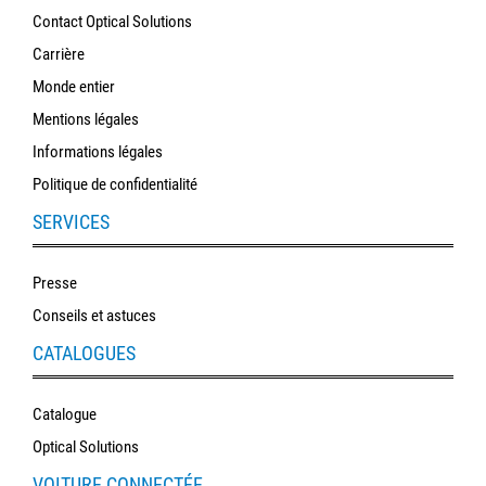
Contact Optical Solutions
Carrière
Monde entier
Mentions légales
Informations légales
Politique de confidentialité
SERVICES
Presse
Conseils et astuces
CATALOGUES
Catalogue
Optical Solutions
VOITURE CONNECTÉE