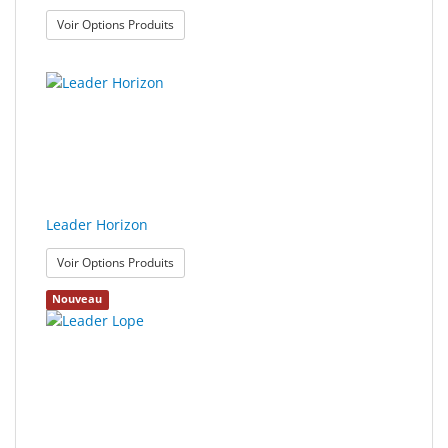
: Leader Gait
Voir Options Produits
Leader Horizon
: Leader Horizon
Voir Options Produits
Nouveau