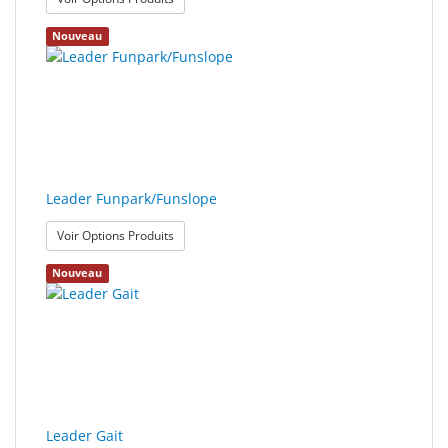
Nouveau
Leader Funpark/Funslope
: Leader Funpark/Funslope
Voir Options Produits
Nouveau
Leader Gait