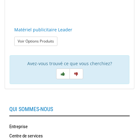
Matériel publicitaire Leader
: Matériel publicitaire Leader
Voir Options Produits
Avez-vous trouvé ce que vous cherchiez?
QUI SOMMES-NOUS
Entreprise
Centre de services