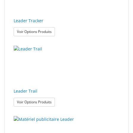
Leader Tracker
: Leader Tracker
Voir Options Produits
Leader Trail
: Leader Trail
Voir Options Produits