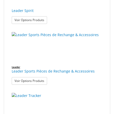
Leader Spirit
: Leader Spirit
Voir Options Produits
Leader
Leader Sports Pièces de Rechange & Accessoires
: Leader Sports Pièces de Rechange & Accessoire
Voir Options Produits