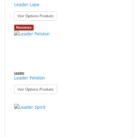
Leader Lope
: Leader Lope
Voir Options Produits
Nouveau
Leader
Leader Peloton
: Leader Peloton
Voir Options Produits