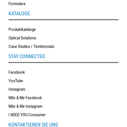
Formulare
KATALOGE
Produktkataloge
Optical Solutions
Case Studies / Testimonials
STAY CONNECTED
Facebook
YouTube
Instagram
Milo & Me Facebook
Milo & Me Instagram
I NEED YOU Consumer
KONTAKTIEREN SIE UNS