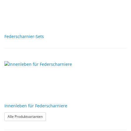
Federscharnier-Sets
Innenleben für Federscharniere
: Innenleben für Federscharniere
Alle Produktvarianten