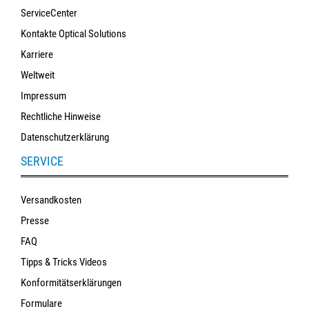
ServiceCenter
Kontakte Optical Solutions
Karriere
Weltweit
Impressum
Rechtliche Hinweise
Datenschutzerklärung
SERVICE
Versandkosten
Presse
FAQ
Tipps & Tricks Videos
Konformitätserklärungen
Formulare