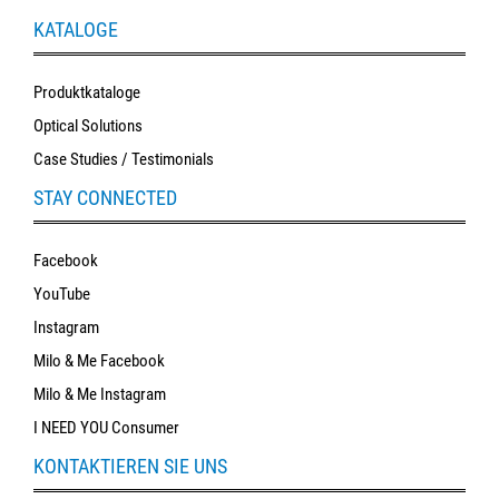
KATALOGE
Produktkataloge
Optical Solutions
Case Studies / Testimonials
STAY CONNECTED
Facebook
YouTube
Instagram
Milo & Me Facebook
Milo & Me Instagram
I NEED YOU Consumer
KONTAKTIEREN SIE UNS