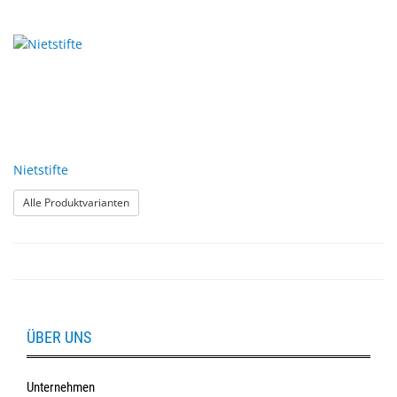
Nietstifte
: Nietstifte
Alle Produktvarianten
ÜBER UNS
Unternehmen