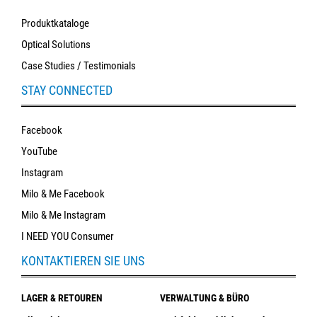
Produktkataloge
Optical Solutions
Case Studies / Testimonials
STAY CONNECTED
Facebook
YouTube
Instagram
Milo & Me Facebook
Milo & Me Instagram
I NEED YOU Consumer
KONTAKTIEREN SIE UNS
LAGER & RETOUREN
VERWALTUNG & BÜRO