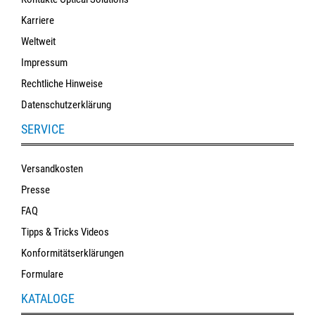
Karriere
Weltweit
Impressum
Rechtliche Hinweise
Datenschutzerklärung
SERVICE
Versandkosten
Presse
FAQ
Tipps & Tricks Videos
Konformitätserklärungen
Formulare
KATALOGE