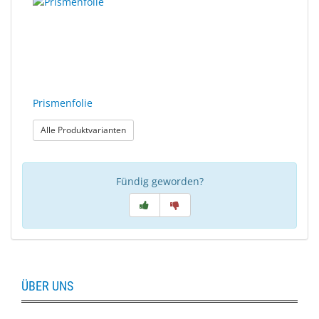
Prismenfolie
: Prismenfolie
Alle Produktvarianten
Fündig geworden?
ÜBER UNS