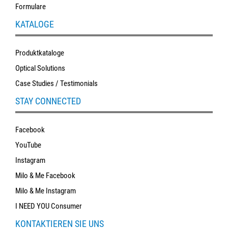
Formulare
KATALOGE
Produktkataloge
Optical Solutions
Case Studies / Testimonials
STAY CONNECTED
Facebook
YouTube
Instagram
Milo & Me Facebook
Milo & Me Instagram
I NEED YOU Consumer
KONTAKTIEREN SIE UNS