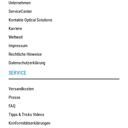
Unternehmen
ServiceCenter
Kontakte Optical Solutions
Karriere
Weltweit
Impressum
Rechtliche Hinweise
Datenschutzerklärung
SERVICE
Versandkosten
Presse
FAQ
Tipps & Tricks Videos
Konformitätserklärungen