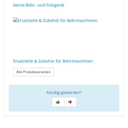
Xenox Bohr- und Fräsgerät
Ersatzteile & Zubehör für Bohrmaschinen
: Ersatzteile & Zubehör für Bohrmaschinen
Alle Produktvarianten
Fündig geworden?