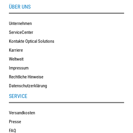
ÜBER UNS
Unternehmen
ServiceCenter
Kontakte Optical Solutions
Karriere
Weltweit
Impressum
Rechtliche Hinweise
Datenschutzerklärung
SERVICE
Versandkosten
Presse
FAQ