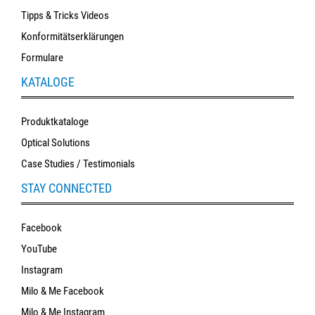
Tipps & Tricks Videos
Konformitätserklärungen
Formulare
KATALOGE
Produktkataloge
Optical Solutions
Case Studies / Testimonials
STAY CONNECTED
Facebook
YouTube
Instagram
Milo & Me Facebook
Milo & Me Instagram