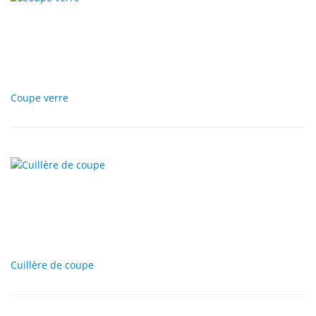
Coupe verre
Cuillère de coupe