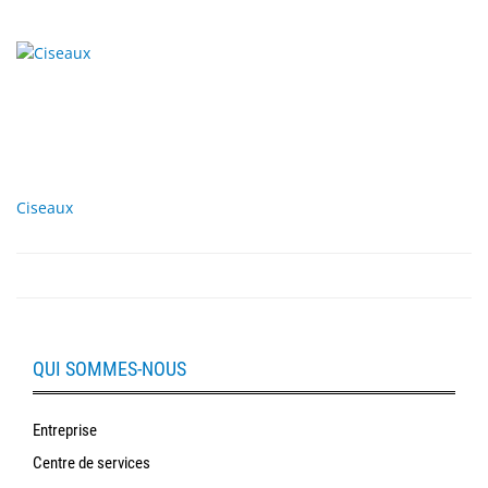
Ciseaux
QUI SOMMES-NOUS
Entreprise
Centre de services