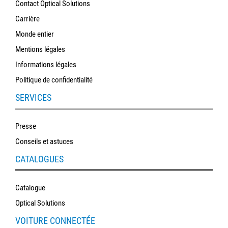
Contact Optical Solutions
Carrière
Monde entier
Mentions légales
Informations légales
Politique de confidentialité
SERVICES
Presse
Conseils et astuces
CATALOGUES
Catalogue
Optical Solutions
VOITURE CONNECTÉE