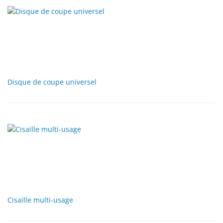
Disque de coupe universel
Cisaille multi-usage