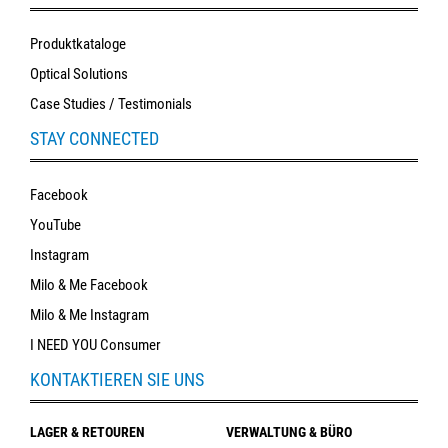
Produktkataloge
Optical Solutions
Case Studies / Testimonials
STAY CONNECTED
Facebook
YouTube
Instagram
Milo & Me Facebook
Milo & Me Instagram
I NEED YOU Consumer
KONTAKTIEREN SIE UNS
LAGER & RETOUREN
VERWALTUNG & BÜRO