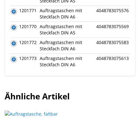
Steckfach DIN A5
1201771
Auftragstaschen mit
4048783075576
Steckfach DIN A6
1201770
Auftragstaschen mit
4048783075569
Steckfach DIN A5
1201772
Auftragstaschen mit
4048783075583
Steckfach DIN A6
1201773
Auftragstaschen mit
4048783075613
Steckfach DIN A6
Ähnliche Artikel