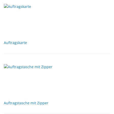
Auftragskarte
Auftragstasche mit Zipper