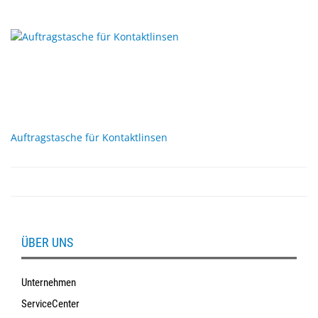
Auftragstasche für Kontaktlinsen
ÜBER UNS
Unternehmen
ServiceCenter