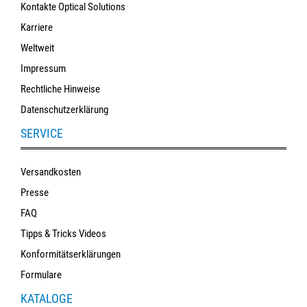
Kontakte Optical Solutions
Karriere
Weltweit
Impressum
Rechtliche Hinweise
Datenschutzerklärung
SERVICE
Versandkosten
Presse
FAQ
Tipps & Tricks Videos
Konformitätserklärungen
Formulare
KATALOGE