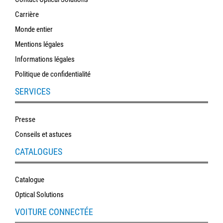
Carrière
Monde entier
Mentions légales
Informations légales
Politique de confidentialité
SERVICES
Presse
Conseils et astuces
CATALOGUES
Catalogue
Optical Solutions
VOITURE CONNECTÉE