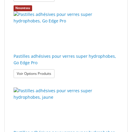
Nouveau
Pastilles adhésives pour verres super hydrophobes,
Go Edge Pro
: Pastilles adhésives pour verres super hydropho
Voir Options Produits