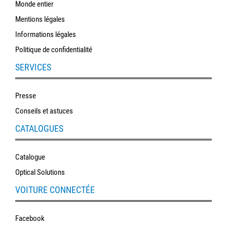
Monde entier
Mentions légales
Informations légales
Politique de confidentialité
SERVICES
Presse
Conseils et astuces
CATALOGUES
Catalogue
Optical Solutions
VOITURE CONNECTÉE
Facebook