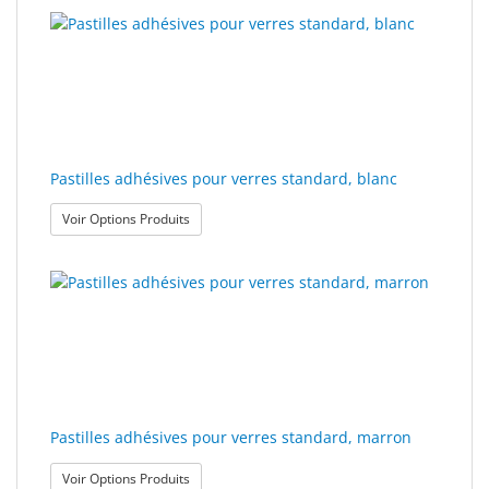
Pastilles adhésives pour verres standard, blanc
: Pastilles adhésives pour verres standard, blanc
Voir Options Produits
Pastilles adhésives pour verres standard, marron
: Pastilles adhésives pour verres standard, marro
Voir Options Produits