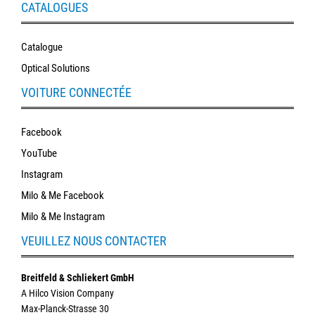
CATALOGUES
Catalogue
Optical Solutions
VOITURE CONNECTÉE
Facebook
YouTube
Instagram
Milo & Me Facebook
Milo & Me Instagram
VEUILLEZ NOUS CONTACTER
Breitfeld & Schliekert GmbH
A Hilco Vision Company
Max-Planck-Strasse 30