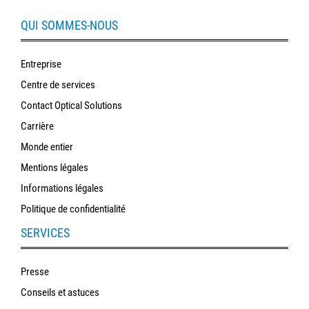
QUI SOMMES-NOUS
Entreprise
Centre de services
Contact Optical Solutions
Carrière
Monde entier
Mentions légales
Informations légales
Politique de confidentialité
SERVICES
Presse
Conseils et astuces