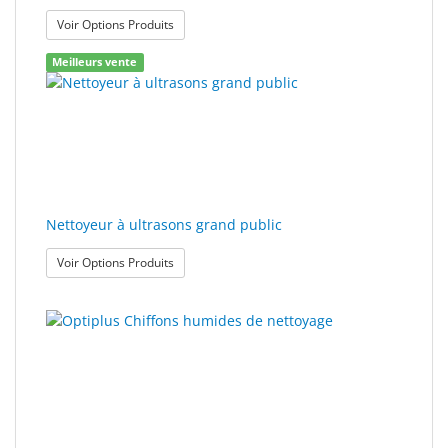
: Nettoyant pour bac ultrason
Voir Options Produits
Meilleurs vente
Nettoyeur à ultrasons grand public
: Nettoyeur à ultrasons grand public
Voir Options Produits