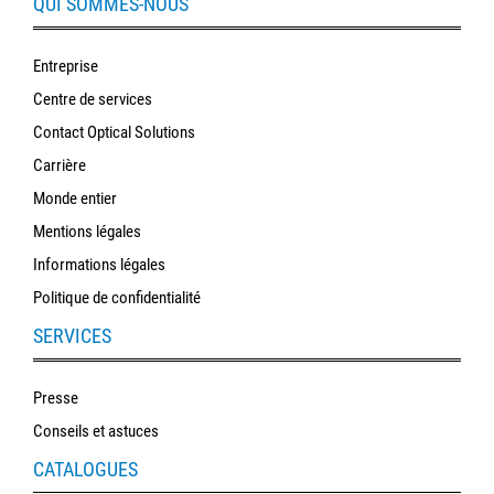
QUI SOMMES-NOUS
Entreprise
Centre de services
Contact Optical Solutions
Carrière
Monde entier
Mentions légales
Informations légales
Politique de confidentialité
SERVICES
Presse
Conseils et astuces
CATALOGUES