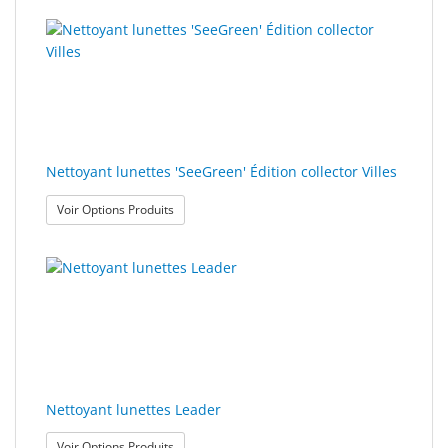
Nettoyant lunettes 'SeeGreen' Édition collector Villes
: Nettoyant lunettes 'SeeGreen' Édition collector V
Voir Options Produits
Nettoyant lunettes Leader
: Nettoyant lunettes Leader
Voir Options Produits