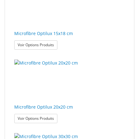
Microfibre Optilux 15x18 cm
: Microfibre Optilux 15x18 cm
Voir Options Produits
Microfibre Optilux 20x20 cm
: Microfibre Optilux 20x20 cm
Voir Options Produits