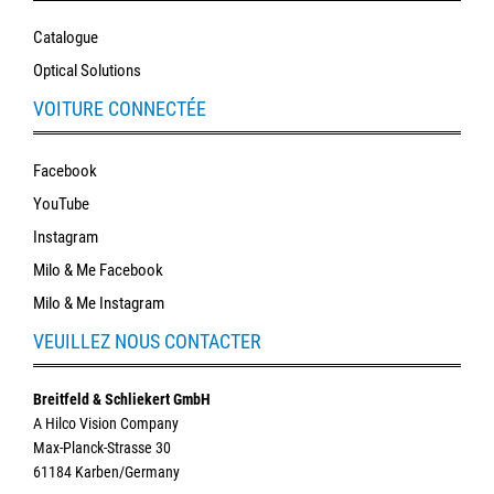
Catalogue
Optical Solutions
VOITURE CONNECTÉE
Facebook
YouTube
Instagram
Milo & Me Facebook
Milo & Me Instagram
VEUILLEZ NOUS CONTACTER
Breitfeld & Schliekert GmbH
A Hilco Vision Company
Max-Planck-Strasse 30
61184 Karben/Germany