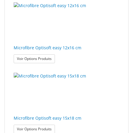
Microfibre Optisoft easy 12x16 cm
: Microfibre Optisoft easy 12x16 cm
Voir Options Produits
Microfibre Optisoft easy 15x18 cm
: Microfibre Optisoft easy 15x18 cm
Voir Options Produits