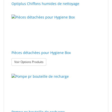
Optiplus Chiffons humides de nettoyage
Pièces détachées pour Hygiene Box
: Pièces détachées pour Hygiene Box
Voir Options Produits
Pompe pr bouteille de recharge