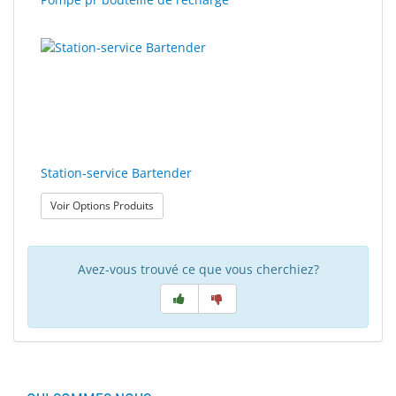
Station-service Bartender
: Station-service Bartender
Voir Options Produits
Avez-vous trouvé ce que vous cherchiez?