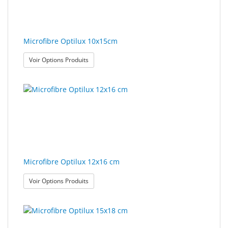
polissage
Solde
Microfibre Optilux 10x15cm
: Microfibre Optilux 10x15cm
Voir Options Produits
Microfibre Optilux 12x16 cm
: Microfibre Optilux 12x16 cm
Voir Options Produits