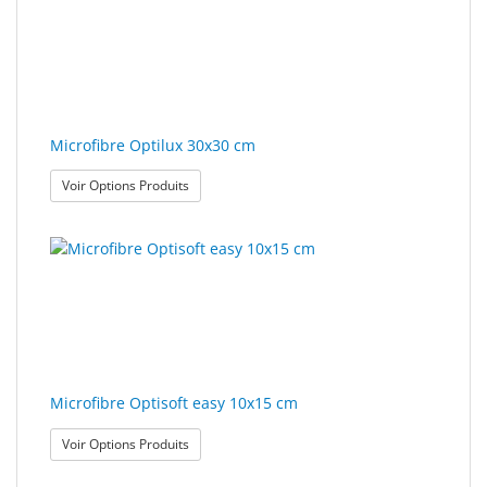
Microfibre Optilux 30x30 cm
: Microfibre Optilux 30x30 cm
Voir Options Produits
Microfibre Optisoft easy 10x15 cm
: Microfibre Optisoft easy 10x15 cm
Voir Options Produits