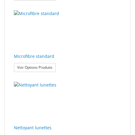
Microfibre standard
: Microfibre standard
Voir Options Produits
Nettoyant lunettes