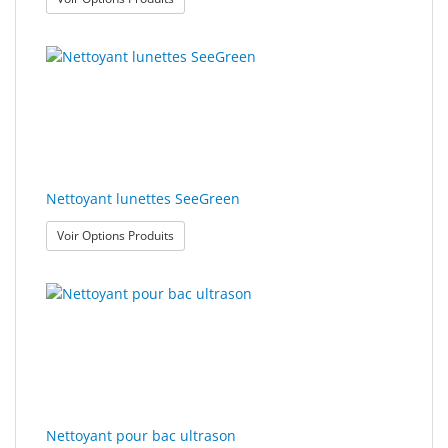
Nettoyant lunettes SeeGreen
: Nettoyant lunettes SeeGreen
Voir Options Produits
Nettoyant pour bac ultrason