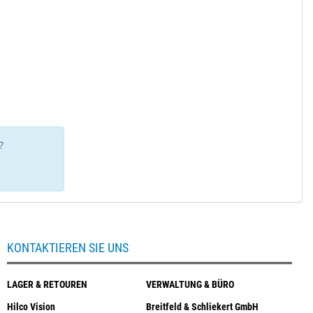
?
KONTAKTIEREN SIE UNS
LAGER & RETOUREN
VERWALTUNG & BÜRO
Hilco Vision
Breitfeld & Schliekert GmbH