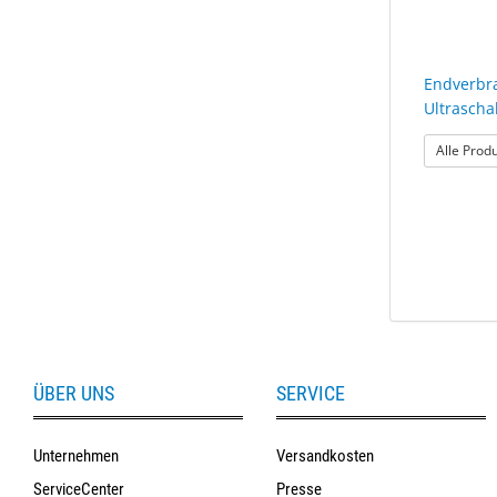
Endverbr
Ultrascha
Alle Prod
ÜBER UNS
SERVICE
Unternehmen
Versandkosten
ServiceCenter
Presse