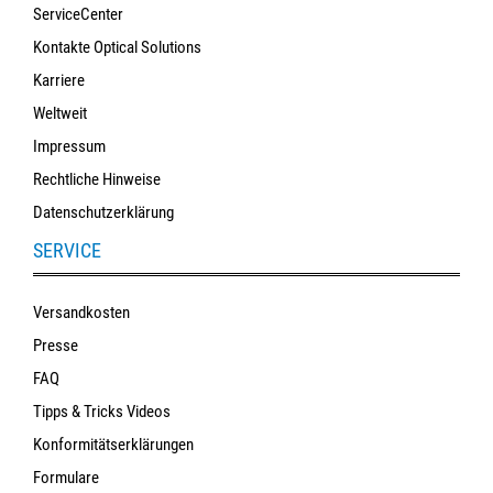
ServiceCenter
Kontakte Optical Solutions
Karriere
Weltweit
Impressum
Rechtliche Hinweise
Datenschutzerklärung
SERVICE
Versandkosten
Presse
FAQ
Tipps & Tricks Videos
Konformitätserklärungen
Formulare