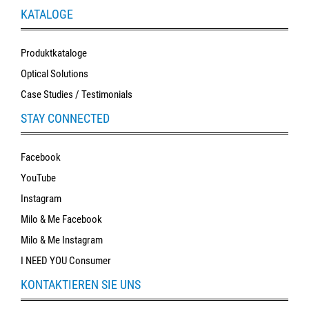
KATALOGE
Produktkataloge
Optical Solutions
Case Studies / Testimonials
STAY CONNECTED
Facebook
YouTube
Instagram
Milo & Me Facebook
Milo & Me Instagram
I NEED YOU Consumer
KONTAKTIEREN SIE UNS